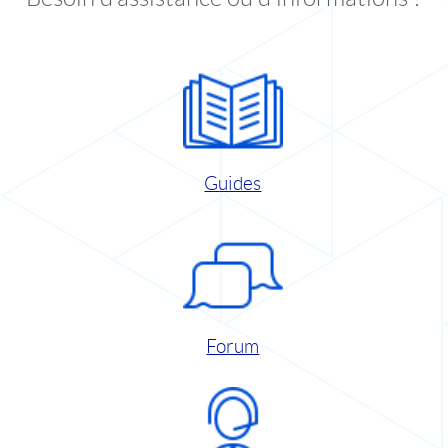
Guides
Forum